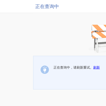
正在查询中
正在查询中，请刷新重试。
刷新