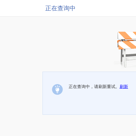
正在查询中
正在查询中，请刷新重试。
刷新