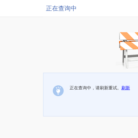
正在查询中
正在查询中，请刷新重试。
刷新