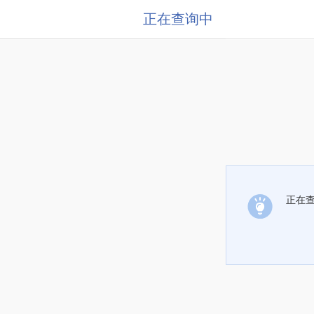
正在查询中
正在