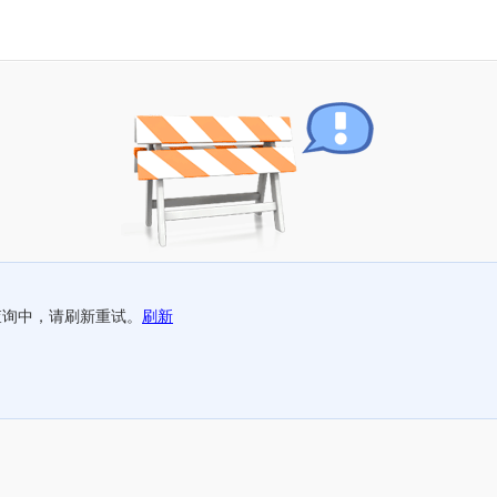
查询中，请刷新重试。
刷新